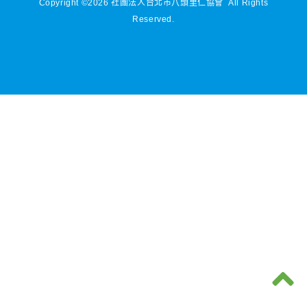
Copyright ©2026 社團法人台北市八頭里仁協會 All Rights
Reserved.