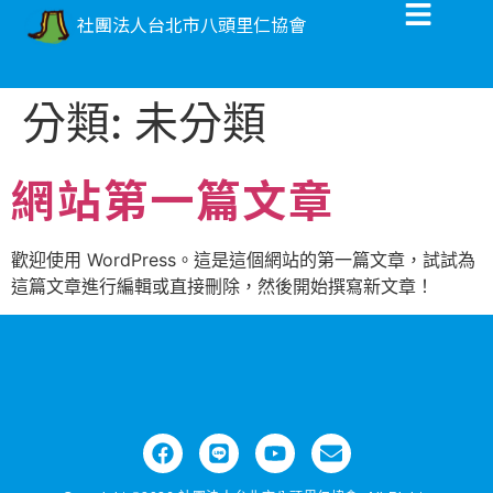
社團法人台北市八頭里仁協會
分類:
未分類
網站第一篇文章
歡迎使用 WordPress。這是這個網站的第一篇文章，試試為
這篇文章進行編輯或直接刪除，然後開始撰寫新文章！