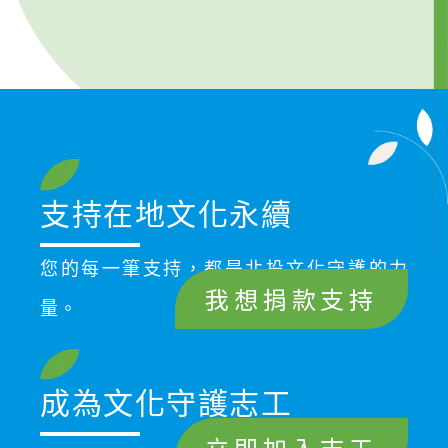
支持在地文化永續
您的每一筆支持，都是北投文化守護的力
我想捐款支持
量。
成為文化守護志工
立即加入志工