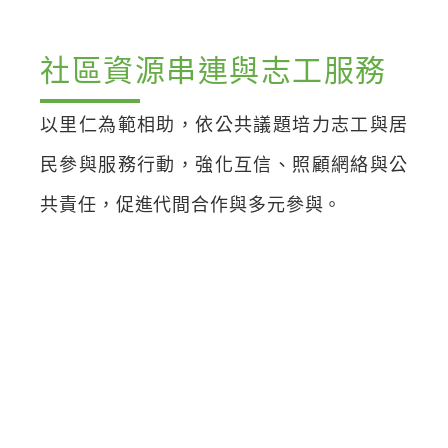
社區資源串連與志工服務
以里仁為範相助，依公共議題培力志工與居
民參與服務行動，強化互信、照顧網絡與公
共責任，促進代間合作與多元參與。