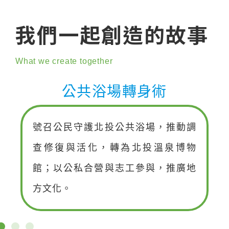
我們一起創造的故事
What we create together
公共浴場轉身術
號召公民守護北投公共浴場，推動調
查修復與活化，轉為北投溫泉博物
館；以公私合營與志工參與，推廣地
方文化。