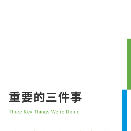
精神
從公民參與到文化傳承，
連結在地、共好前行
重要的三件事
Three Key Things We’re Doing