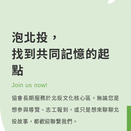
泡北投，
找到共同記憶的起
點
Join us now!
協會長期服務於北投文化核心區。無論您是
想參與導覽、志工報到，或只是想來聊聊北
投故事，都歡迎聯繫我們。