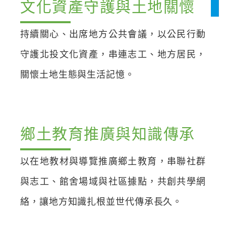
文化資產守護與土地關懷
持續關心、出席地方公共會議，以公民行動
守護北投文化資產，串連志工、地方居民，
關懷土地生態與生活記憶。
鄉土教育推廣與知識傳承
以在地教材與導覽推廣鄉土教育，串聯社群
與志工、館舍場域與社區據點，共創共學網
絡，讓地方知識扎根並世代傳承長久。