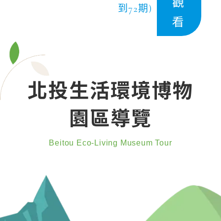
觀
到72期)
看
北投生活環境博物
園區導覽
Beitou Eco-Living Museum Tour